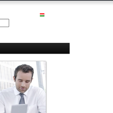
Search