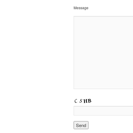
Message