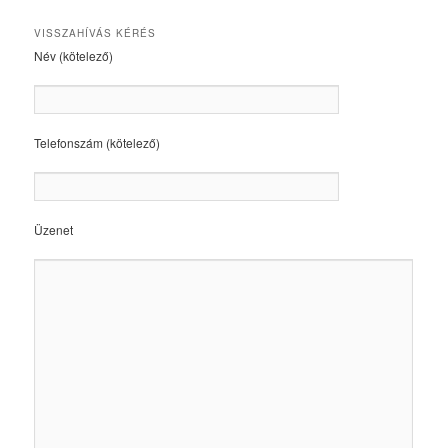
VISSZAHÍVÁS KÉRÉS
Név (kötelező)
Telefonszám (kötelező)
Üzenet